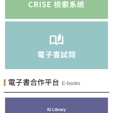
電子書合作平台
E-books
IG Library