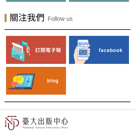
關注我們
Follow us