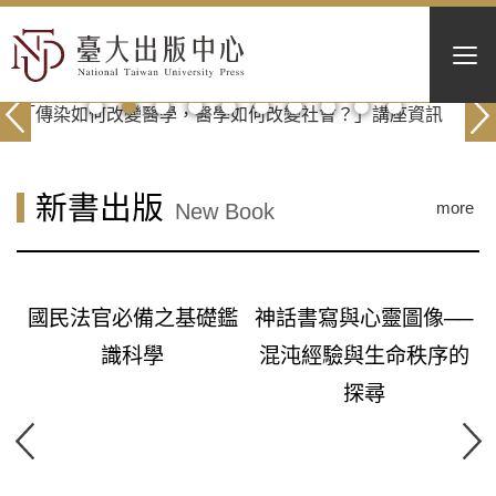
新書出版
more
New Book
校
國民法官必備之基礎鑑
神話書寫與心靈圖像──
識科學
混沌經驗與生命秩序的
探尋