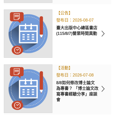
【公告】
2026-08-07
臺大出版中心總區書店
(115/8/7)營業時間異動
【活動】
2026-07-08
8/8如何修改博士論文
為專書？ 「博士論文改
寫專書經驗分享」座談
會