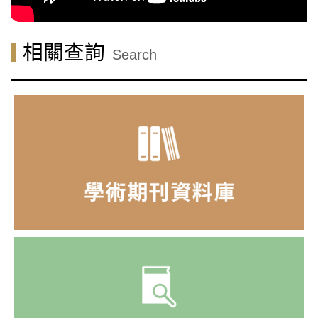
相關查詢
Search