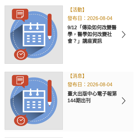
【活動】
2026-08-04
9/12「傳染如何改變醫
學，醫學如何改變社
會？」講座資訊
【消息】
2026-08-04
臺大出版中心電子報第
144期出刊