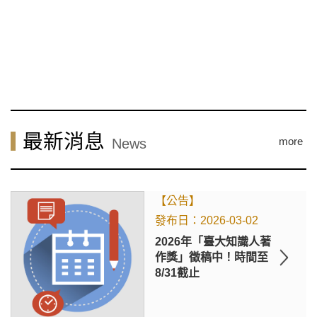
最新消息
more
News
【公告】
2026-03-02
2026年「臺大知識人著
作獎」徵稿中！時間至
8/31截止