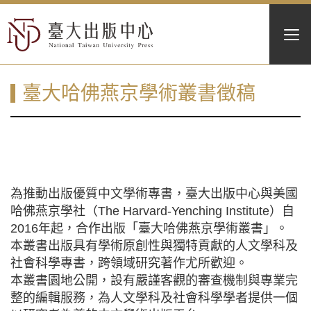
臺大哈佛燕京學術叢書徵稿
為推動出版優質中文學術專書，臺大出版中心與美國
哈佛燕京學社（The Harvard-Yenching Institute）自
2016年起，合作出版「
臺大哈佛燕京學術叢書
」。
本叢書出版具有學術原創性與獨特貢獻的人文學科及
社會科學專書，跨領域研究著作尤所歡迎。
本叢書園地公開，設有嚴謹客觀的審查機制與專業完
整的編輯服務，為人文學科及社會科學學者提供一個