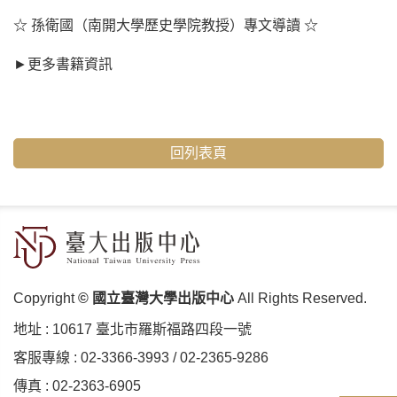
☆ 孫衛國（南開大學歷史學院教授）專文導讀 ☆
►
更多書籍資訊
回列表頁
Copyright
© 國立臺灣大學出版中心
All Rights Reserved.
地址 :
10617 臺北市羅斯福路四段⼀號
客服專線 :
02-3366-3993
/
02-2365-9286
傳真 : 02-2363-6905