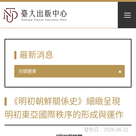
最新消息
分類選單
《明初朝鮮關係史》細緻呈現
明初東亞國際秩序的形成與運作
2026-06-22