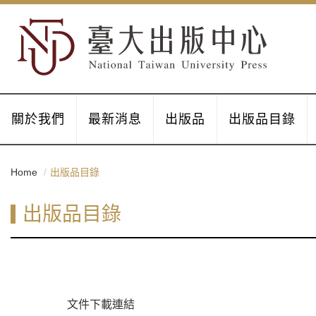
關於我們
最新消息
出版品
出版品目錄
Home
出版品目錄
出版品目錄
文件下載連結