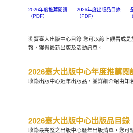
2026年度推薦閱讀
2026年度出版品目錄
（PDF）
（PDF）
（
瀏覽臺大出版中心目錄 您可以線上觀看或
報，獲得最新出版及活動訊息。
2026臺大出版中心年度推薦閱
收錄出版中心近年出版品，並詳細介紹由知
2026臺大出版中心出版品目錄
收錄最完整之出版中心歷年出版清單，您可