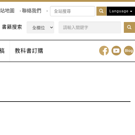
站地圖
聯絡我們
Language
書籍搜索
稿
教科書訂購