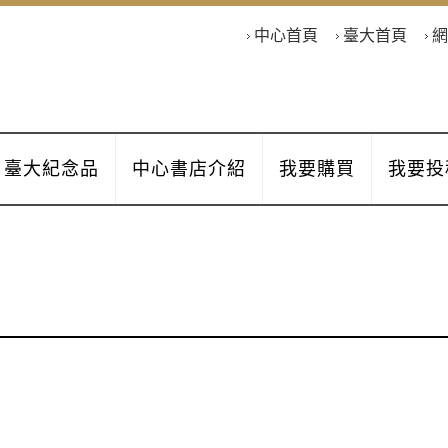
中心首頁
臺大首頁
網
臺大紀念品
中心書店介紹
我要購買
我要投