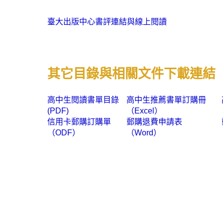
臺大出版中心書評連結與線上閱讀
其它目錄與相關文件下載連結
高中生閱讀書單目錄
高中生推薦書單訂購冊
(PDF)
（Excel）
信用卡郵購訂購單
郵購退費申請表
（ODF）
（Word）