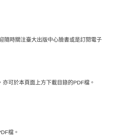
迎隨時關注臺大出版中心臉書或是訂閱電子
，亦可於本頁面上方下載目錄的PDF檔。
DF檔。