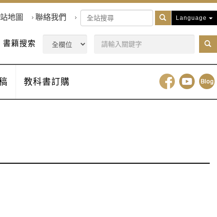
站地圖
聯絡我們
Language
書籍搜索
稿
教科書訂購