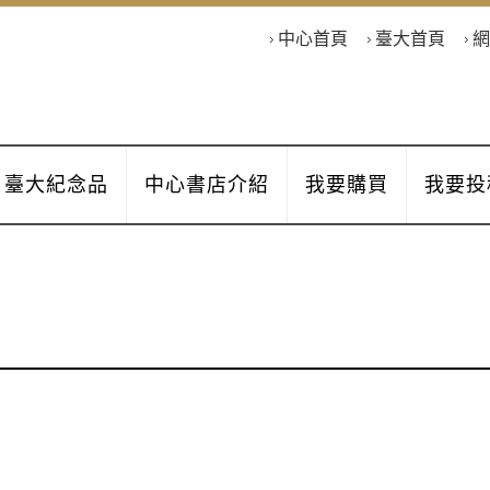
中心首頁
臺大首頁
網
臺大紀念品
中心書店介紹
我要購買
我要投