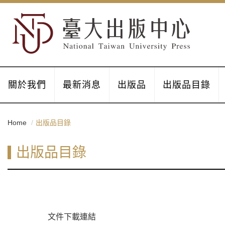
關於我們
最新消息
出版品
出版品目錄
Home
出版品目錄
出版品目錄
文件下載連結