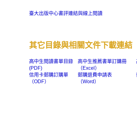
臺大出版中心書評連結與線上閱讀
其它目錄與相關文件下載連結
高中生閱讀書單目錄
高中生推薦書單訂購冊
(PDF)
（Excel）
信用卡郵購訂購單
郵購退費申請表
（ODF）
（Word）