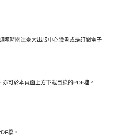
迎隨時關注臺大出版中心臉書或是訂閱電子
，亦可於本頁面上方下載目錄的PDF檔。
DF檔。