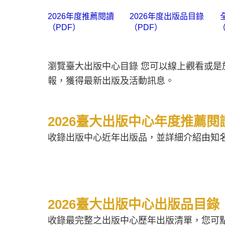
2026年度推薦閱讀
2026年度出版品目錄
（PDF）
（PDF）
（
瀏覽臺大出版中心目錄 您可以線上觀看或
報，獲得最新出版及活動訊息。
2026臺大出版中心年度推薦閱
收錄出版中心近年出版品，並詳細介紹由知
2026臺大出版中心出版品目錄
收錄最完整之出版中心歷年出版清單，您可