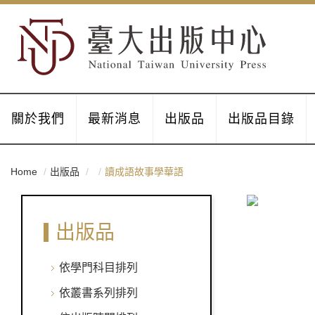
關於我們
最新消息
出版品
出版品目錄
Home
出版品
讀成語故事學華語
出版品
依學門科目排列
依叢書系列排列