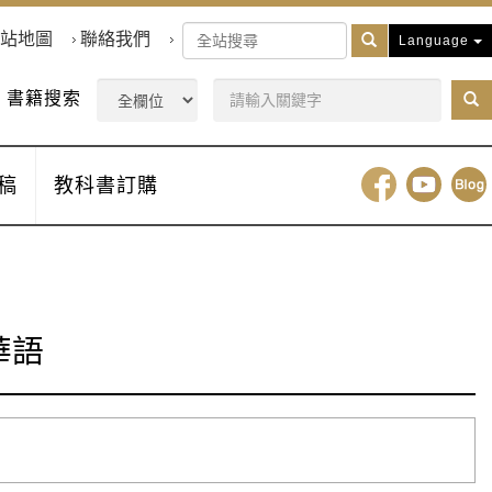
站地圖
聯絡我們
Language
書籍搜索
稿
教科書訂購
華語