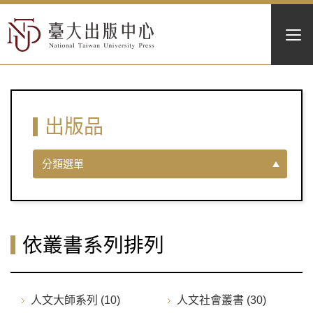
出版品
分類選單
依叢書系列排列
人文大師系列 (10)
人文社會叢書 (30)