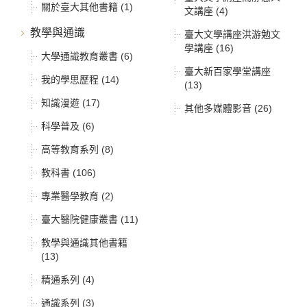
關於臺大其他書籍 (1)
文講座 (4)
教學與通識
臺大文學講座洪游勉文
學講座 (16)
大學通識教育叢書 (6)
臺大新百家學堂講座
我的學思歷程 (14)
(13)
知識漫遊 (17)
其他多媒體影音 (26)
科學普及 (6)
高等教育系列 (8)
教科書 (106)
專業醫學教育 (2)
臺大醫院健康叢書 (11)
教學與通識其他書籍
(13)
精通系列 (4)
通識系列 (3)