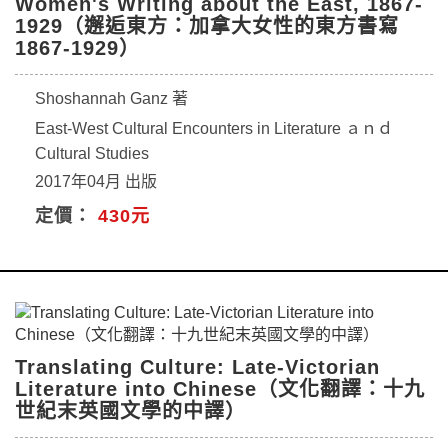
Women's Writing about the East, 1867-
1929（邂逅東方：加拿大女性的東方書寫
1867-1929）
Shoshannah Ganz 著
East-West Cultural Encounters in Literature ａｎｄ
Cultural Studies
2017年04月 出版
定價：
430元
Translating Culture: Late-Victorian
Literature into Chinese（文化翻譯：十九
世紀末英國文學的中譯）