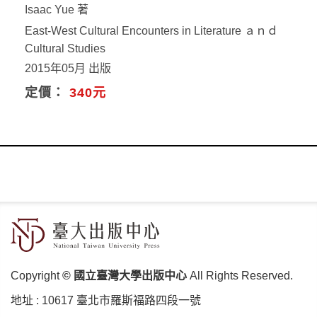
Isaac Yue 著
East-West Cultural Encounters in Literature ａｎｄ
Cultural Studies
2015年05月 出版
定價：
340元
Copyright
© 國立臺灣大學出版中心
All Rights Reserved.
地址 :
10617 臺北市羅斯福路四段⼀號