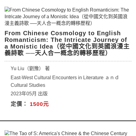
From Chinese Cosmology to English
Romanticism: The Intricate Journey of
a Monistic Idea（從中國文化到英國浪漫主
義詩歌 ──天人合一概念的轉移歷程）
Yu Liu（劉豫） 著
East-West Cultural Encounters in Literature ａｎｄ
Cultural Studies
2023年05月 出版
定價：
1500元