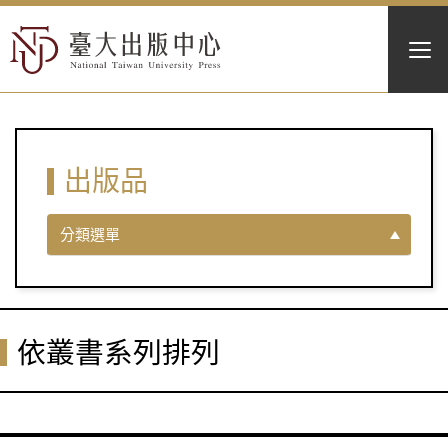
出版品
分類選單
依叢書系列排列