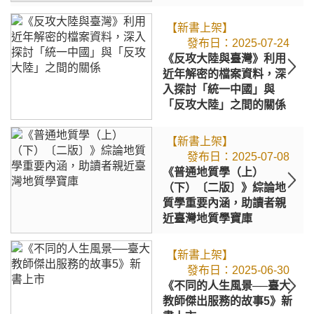
【新書上架】
2025-07-24
《反攻大陸與臺灣》利用
近年解密的檔案資料，深
入探討「統一中國」與
「反攻大陸」之間的關係
【新書上架】
2025-07-08
《普通地質學（上）
（下）〔二版〕》綜論地
質學重要內涵，助讀者親
近臺灣地質學寶庫
【新書上架】
2025-06-30
《不同的人生風景──臺大
教師傑出服務的故事5》新