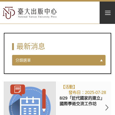
最新消息
分類選單
【活動】
2025-07-28
8/29「近代國家的建立」
國際學術交流工作坊