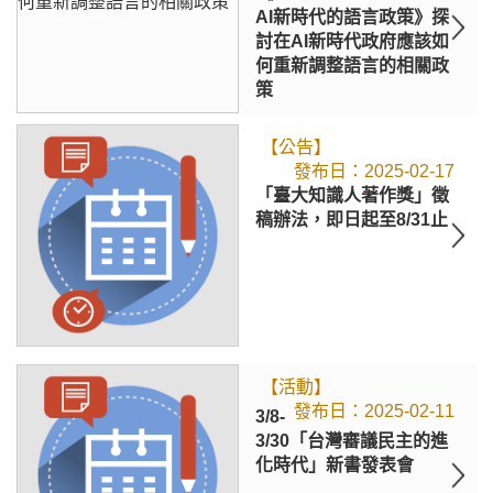
AI新時代的語言政策》探
討在AI新時代政府應該如
何重新調整語言的相關政
策
【公告】
2025-02-17
「臺大知識人著作獎」徵
稿辦法，即日起至8/31止
【活動】
2025-02-11
3/8-
3/30「台灣審議民主的進
化時代」新書發表會