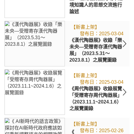
境知識人的思想交流進行
論述
【新書上架】
2025-03-04
《漢代陶器展》收錄「樂
未央—受贈寄存漢代陶器
展」（2023.5.31～
2023.8.1）之展覽圖錄
【新書上架】
2025-03-04
《周代陶器展》收錄展覽
「受贈寄存周代陶器展」
（2023.11.1~2024.1.6）
之展覽圖錄
【新書上架】
2025-02-26
《