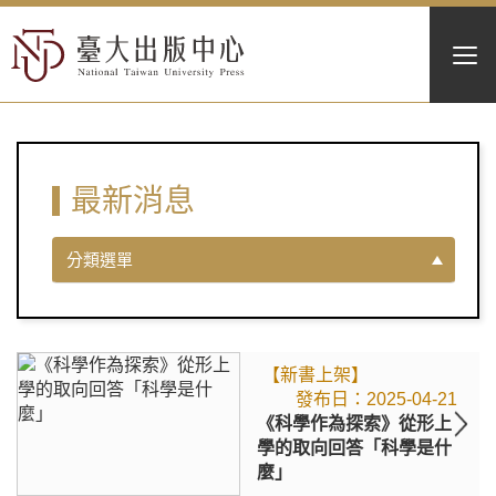
最新消息
分類選單
【新書上架】
2025-04-21
《科學作為探索》從形上
學的取向回答「科學是什
麼」