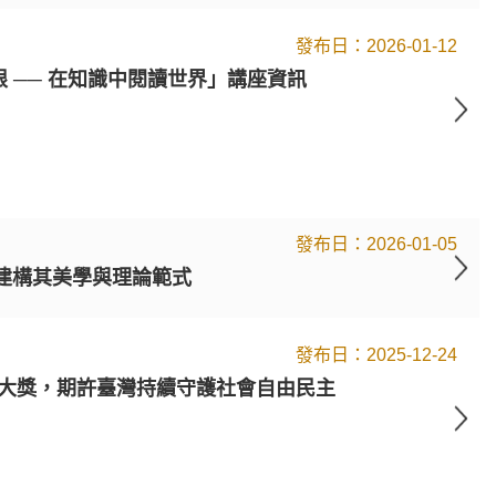
2026-01-12
限 ── 在知識中閱讀世界」講座資訊
2026-01-05
建構其美學與理論範式
2025-12-24
文大獎，期許臺灣持續守護社會自由民主