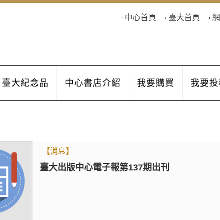
中心首頁
臺大首頁
網
臺大紀念品
中心書店介紹
我要購買
我要投
【消息】
臺大出版中心電子報第137期出刊