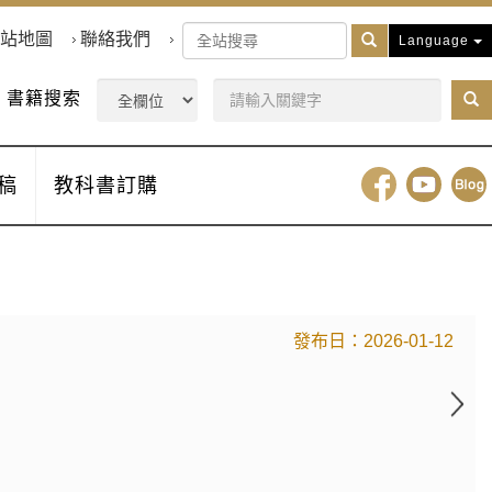
站地圖
聯絡我們
Language
書籍搜索
稿
教科書訂購
2026-01-12