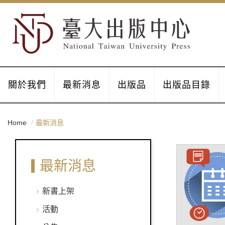
關於我們
最新消息
出版品
出版品目錄
Home
最新消息
最新消息
新書上架
活動