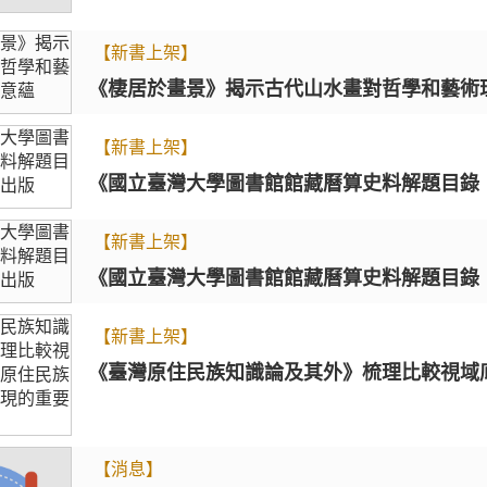
【新書上架】
《棲居於畫景》揭示古代山水畫對哲學和藝術
【新書上架】
《國立臺灣大學圖書館館藏曆算史料解題目錄
【新書上架】
《國立臺灣大學圖書館館藏曆算史料解題目錄
【新書上架】
《臺灣原住民族知識論及其外》梳理比較視域
【消息】