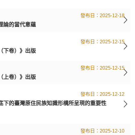
2025-12-18
理論的當代意蘊
2025-12-15
（下卷）》出版
2025-12-15
（上卷）》出版
2025-12-12
底下的臺灣原住民族知識形構所呈現的重要性
2025-12-10