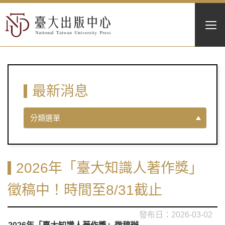
最新消息
分類選單
2026年「臺大知識人著作獎」
徵稿中！時間至8/31截止
2026-03-02