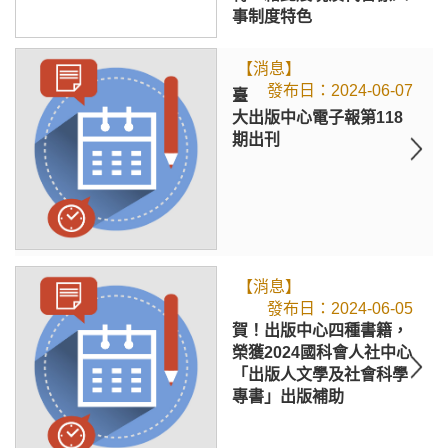
事制度特色
【消息】
2024-06-07
臺
大出版中心電子報第118
期出刊
【消息】
2024-06-05
賀！出版中心四種書籍，
榮獲2024國科會人社中心
「出版人文學及社會科學
專書」出版補助