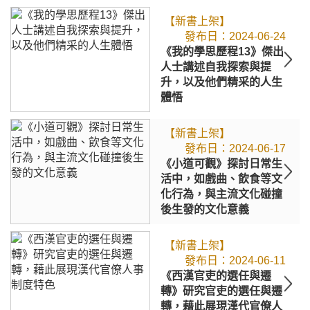
【新書上架】
2024-06-24
《我的學思歷程13》傑出
人士講述自我探索與提
升，以及他們精采的人生
體悟
【新書上架】
2024-06-17
《小道可觀》探討日常生
活中，如戲曲、飲食等文
化行為，與主流文化碰撞
後生發的文化意義
【新書上架】
2024-06-11
《西漢官吏的選任與遷
轉》研究官吏的選任與遷
轉，藉此展現漢代官僚人