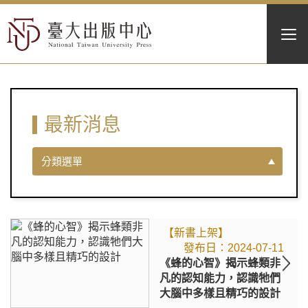
最新消息
分類選單
【新書上架】
2024-07-11
《蜂的心智》揭示蜂類非
凡的認知能力，認識牠們
大腦中多樣且精巧的設計