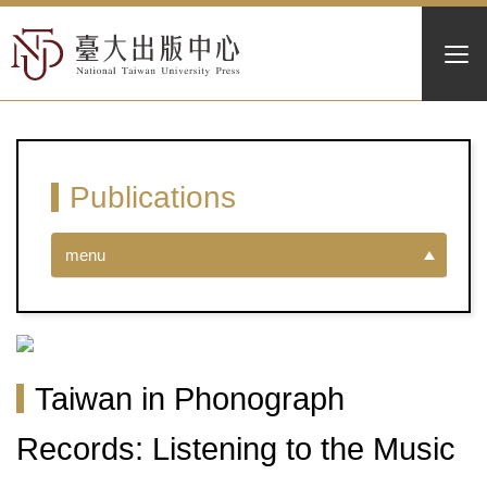
Publications
menu
Taiwan in Phonograph
Records: Listening to the Music