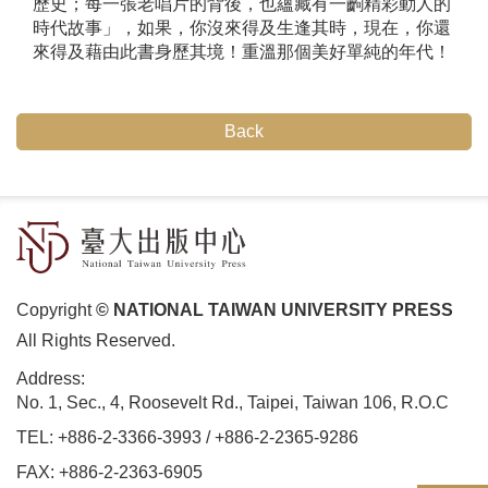
歷史；每一張老唱片的背後，也蘊藏有一齣精彩動人的
時代故事」，如果，你沒來得及生逢其時，現在，你還
來得及藉由此書身歷其境！重溫那個美好單純的年代！
Back
Copyright
© NATIONAL TAIWAN UNIVERSITY PRESS
All Rights Reserved.
Address:
No. 1, Sec., 4, Roosevelt Rd., Taipei, Taiwan 106, R.O.C
TEL:
+886-2-3366-3993
/
+886-2-2365-9286
FAX: +886-2-2363-6905