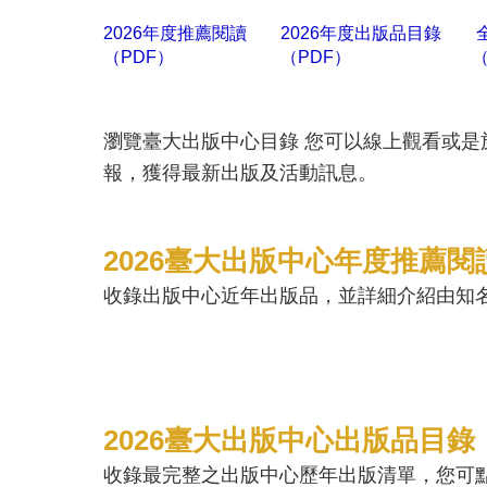
2026年度推薦閱讀
2026年度出版品目錄
（PDF）
（PDF）
（
瀏覽臺大出版中心目錄 您可以線上觀看或
報，獲得最新出版及活動訊息。
2026臺大出版中心年度推薦閱
收錄出版中心近年出版品，並詳細介紹由知
2026臺大出版中心出版品目錄
收錄最完整之出版中心歷年出版清單，您可