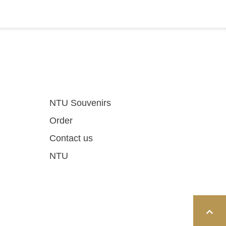
NTU Souvenirs
Order
Contact us
NTU