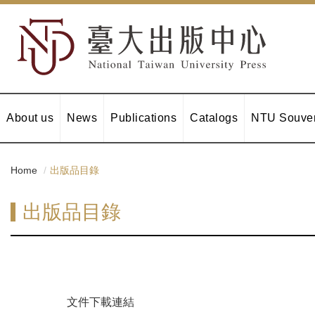
About us
News
Publications
Catalogs
NTU Souven
Home
出版品目錄
出版品目錄
文件下載連結