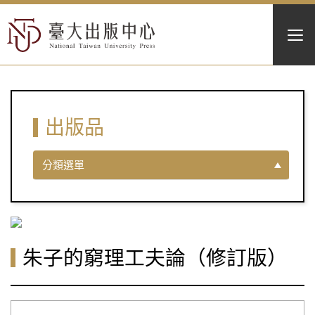
出版品
分類選單
朱子的窮理工夫論（修訂版）