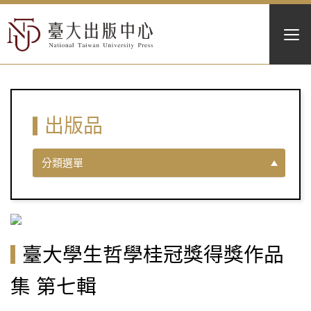
出版品
分類選單
臺大學生哲學桂冠獎得獎作品
集 第七輯