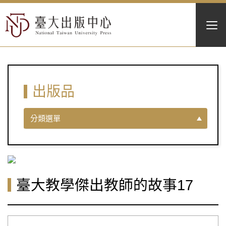
出版品
分類選單
臺大教學傑出教師的故事17