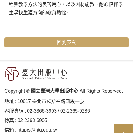
程與教學方法的良苦用心，以及因材施教、耐心陪伴學
生尋找生涯方向的教育熱忱。
回列表頁
Copyright
© 國立臺灣大學出版中心
All Rights Reserved.
地址 :
10617 臺北市羅斯福路四段⼀號
客服專線 :
02-3366-3993
/
02-2365-9286
傳真 : 02-2363-6905
信箱 :
ntuprs@ntu.edu.tw