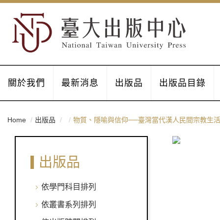
關於我們
最新消息
出版品
出版品目錄
Home
出版品
物質、隱喻與信仰──臺灣當代漢人民間宗教生
出版品
依學門科目排列
依叢書系列排列