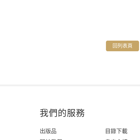
回列表頁
我們的服務
出版品
目錄下載