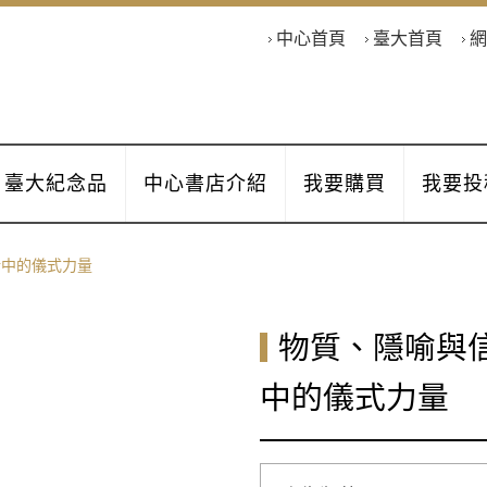
中心首頁
臺大首頁
網
臺大紀念品
中心書店介紹
我要購買
我要投
活中的儀式力量
物質、隱喻與
中的儀式力量