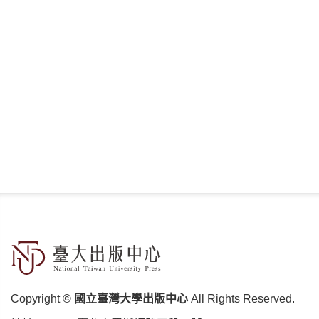
Copyright
© 國立臺灣大學出版中心
All Rights Reserved.