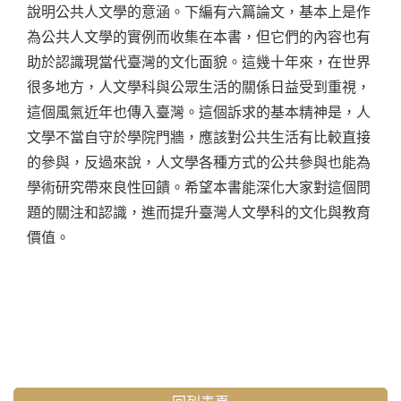
說明公共人文學的意涵。下編有六篇論文，基本上是作
為公共人文學的實例而收集在本書，但它們的內容也有
助於認識現當代臺灣的文化面貌。這幾十年來，在世界
很多地方，人文學科與公眾生活的關係日益受到重視，
這個風氣近年也傳入臺灣。這個訴求的基本精神是，人
文學不當自守於學院門牆，應該對公共生活有比較直接
的參與，反過來說，人文學各種方式的公共參與也能為
學術研究帶來良性回饋。希望本書能深化大家對這個問
題的關注和認識，進而提升臺灣人文學科的文化與教育
價值。