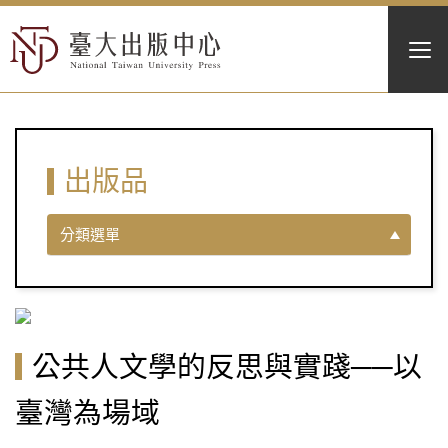
出版品
分類選單
公共人文學的反思與實踐──以
臺灣為場域