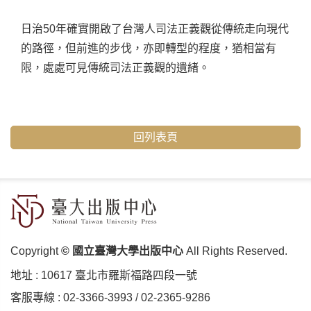
日治50年確實開啟了台灣人司法正義觀從傳統走向現代
的路徑，但前進的步伐，亦即轉型的程度，猶相當有
限，處處可見傳統司法正義觀的遺緒。
回列表頁
Copyright
© 國立臺灣大學出版中心
All Rights Reserved.
地址 :
10617 臺北市羅斯福路四段⼀號
客服專線 :
02-3366-3993
/
02-2365-9286