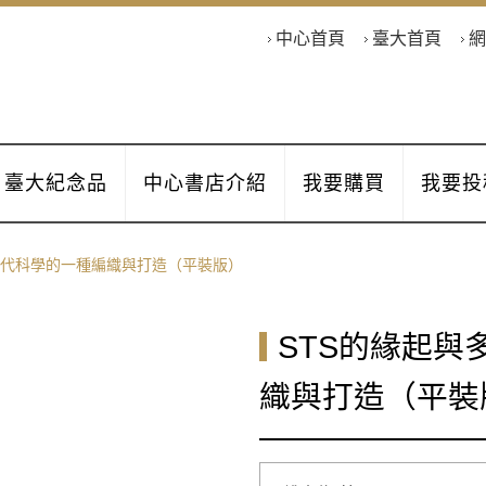
中心首頁
臺大首頁
網
臺大紀念品
中心書店介紹
我要購買
我要投
近代科學的一種編織與打造（平裝版）
STS的緣起與
織與打造（平裝