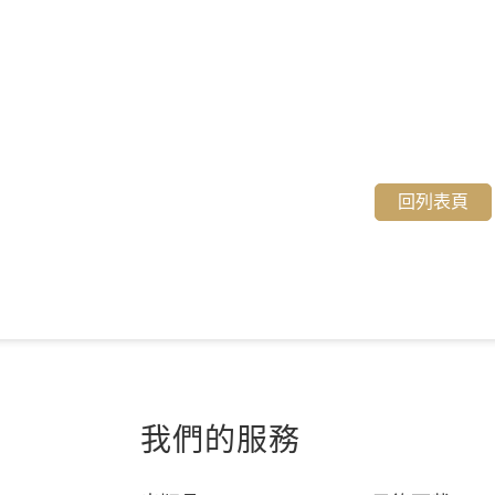
回列表頁
我們的服務