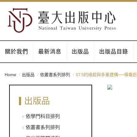
關於我們
最新消息
出版品
出版品目錄
Home
出版品
依叢書系列排列
STS的緣起與多重建構──橫看
出版品
依學門科目排列
依叢書系列排列