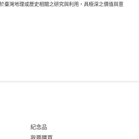
於臺灣地理或歷史相關之研究與利用，具極深之價值與意
紀念品
我要購買