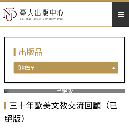
出版品
分類選單
三十年歐美文教交流回顧（已
絕版）