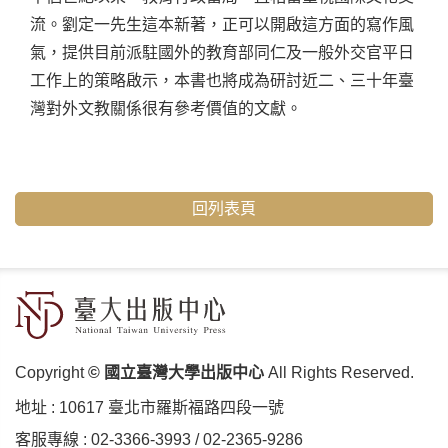
流。劉定一先生這本新著，正可以開啟這方面的寫作風
氣，提供目前派駐國外的教育部同仁及一般外交官平日
工作上的策略啟示，本書也將成為研討近二、三十年臺
灣對外文教關係很有參考價值的文獻。
回列表頁
Copyright
© 國立臺灣大學出版中心
All Rights Reserved.
地址 :
10617 臺北市羅斯福路四段⼀號
客服專線 :
02-3366-3993
/
02-2365-9286