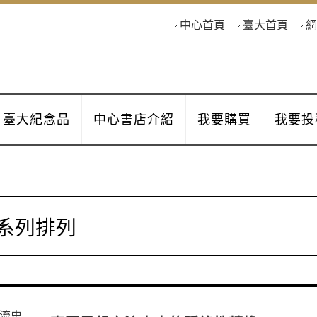
中心首頁
臺大首頁
網
臺大紀念品
中心書店介紹
我要購買
我要投
系列排列