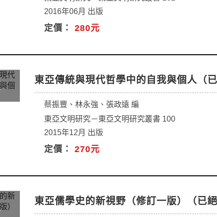
2016年06月 出版
定價：
280元
東亞傳統與現代哲學中的自我與個人（
蔡振豐、林永強、張政遠 編
東亞文明研究－東亞文明研究叢書 100
2015年12月 出版
定價：
270元
東亞儒學史的新視野（修訂一版）（已