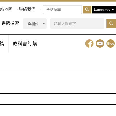
站地圖
聯絡我們
Language
書籍搜索
稿
教科書訂購