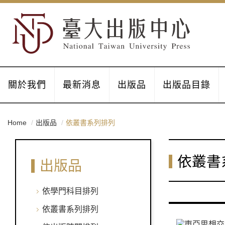
關於我們
最新消息
出版品
出版品目錄
Home
出版品
依叢書系列排列
依叢書
出版品
依學門科目排列
依叢書系列排列