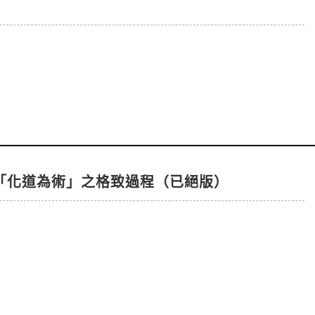
「化道為術」之格致過程（已絕版）