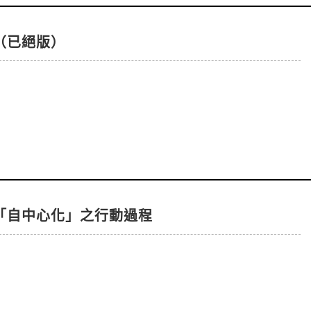
（已絕版）
「自中心化」之行動過程