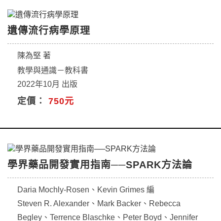
遺傳流行病學原理
陳為堅 著
教學與通識－教科書
2022年10月 出版
定價：
750元
學界藥品開發實用指南──SPARK方法論
Daria Mochly-Rosen、Kevin Grimes 編
Steven R. Alexander、Mark Backer、Rebecca
Begley、Terrence Blaschke、Peter Boyd、Jennifer