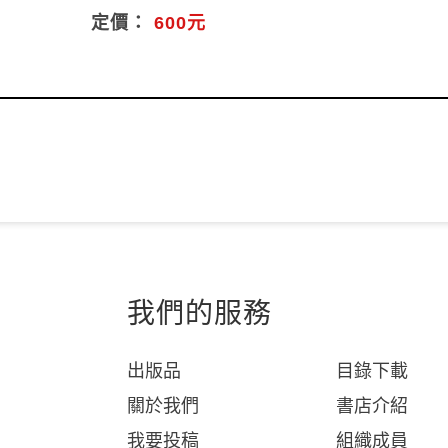
定價：
600元
我們的服務
出版品
目錄下載
關於我們
書店介紹
我要投稿
組織成員