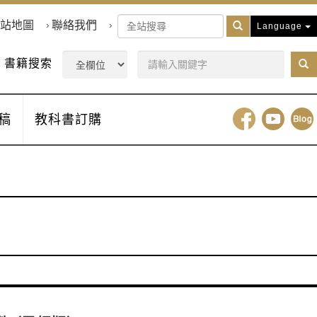
站地圖
聯絡我們
Language
書籍搜索
稿
教科書訂購