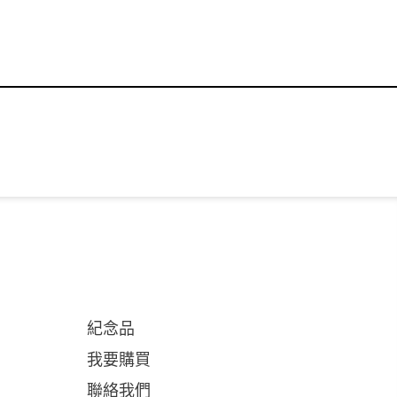
紀念品
我要購買
聯絡我們