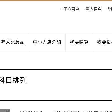
中心首頁
臺大首頁
網
臺大紀念品
中心書店介紹
我要購買
我要投
科目排列