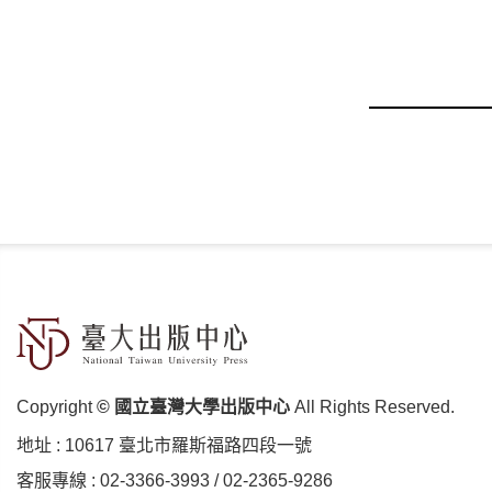
Copyright
© 國立臺灣大學出版中心
All Rights Reserved.
地址 :
10617 臺北市羅斯福路四段⼀號
客服專線 :
02-3366-3993
/
02-2365-9286