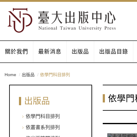
關於我們
最新消息
出版品
出版品目錄
Home
出版品
依學門科目排列
依學門
出版品
依學門科目排列
依叢書系列排列