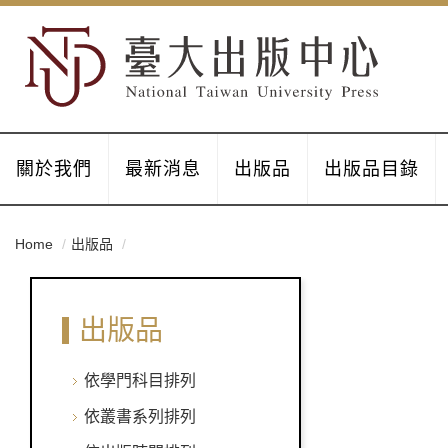
關於我們
最新消息
出版品
出版品目錄
Home
出版品
出版品
依學門科目排列
依叢書系列排列