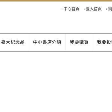
中心首頁
臺大首頁
網
臺大紀念品
中心書店介紹
我要購買
我要投