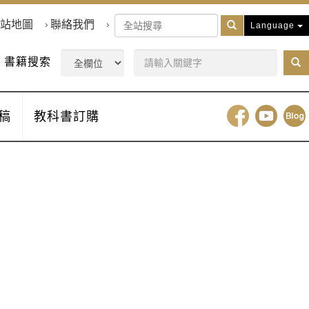
站地圖
聯絡我們
Language
書籍搜索
稿
教科書訂購