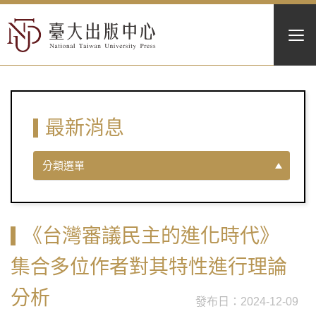
最新消息
分類選單
《台灣審議民主的進化時代》
集合多位作者對其特性進行理論
分析
2024-12-09