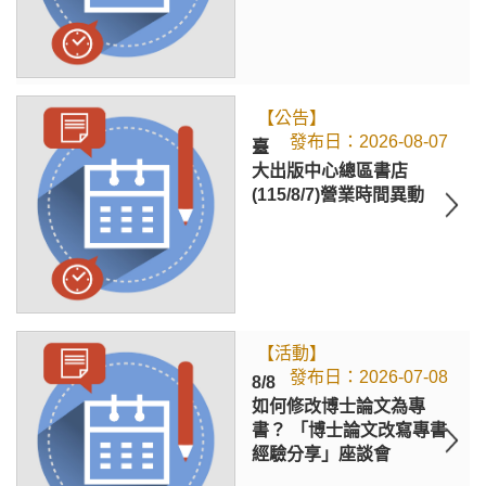
【公告】
2026-08-07
臺
大出版中心總區書店
(115/8/7)營業時間異動
【活動】
2026-07-08
8/8
如何修改博士論文為專
書？ 「博士論文改寫專書
經驗分享」座談會