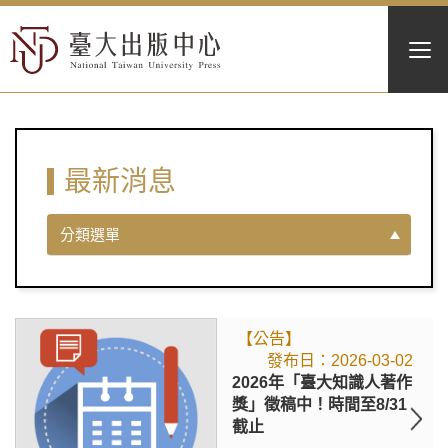
最新消息
分類選單
【公告】
2026-03-02
2026年「臺大知識人著作
獎」徵稿中！時間至8/31
截止