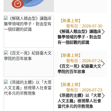
【新書上架】
2026-07-30
《解碼人類血型》讓臨床
醫學領域的學子，對血型
有一個綜觀的認識
【新書上架】
2026-07-24
《百文一見》紀錄臺大文
學院的百年故事
【新書上架】
2026-07-23
《昂揚的主體》以「大眾
人文主義」檢視華人社會
當代多元的宗教現象