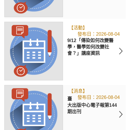
【活動】
2026-08-04
9/12「傳染如何改變醫
學，醫學如何改變社
會？」講座資訊
【消息】
2026-08-04
臺
大出版中心電子報第144
期出刊