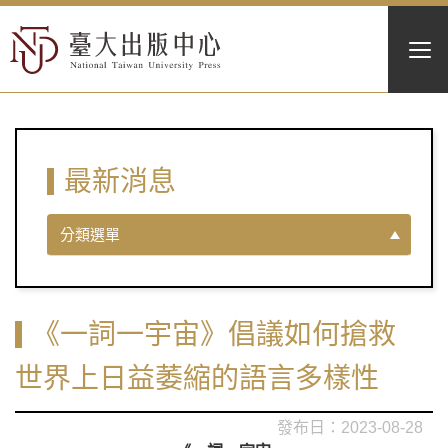
最新消息
分類選單
《一詞一宇宙》倡議如何搶救
世界上日益萎縮的語言多樣性
2023-08-28