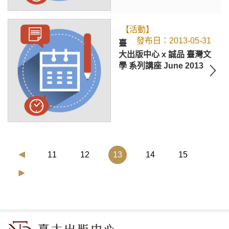
【活動】
2013-05-31
臺
大出版中心 x 誠品 臺灣文
學 系列講座 June 2013
(current)
11
12
13
14
15