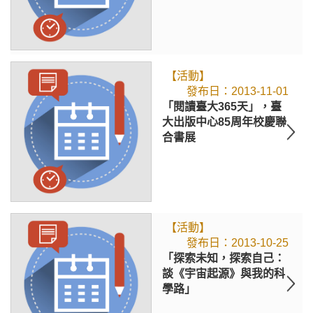
【活動】
2013-11-01
「閱讀臺大365天」，臺
大出版中心85周年校慶聯
合書展
【活動】
2013-10-25
「探索未知，探索自己：
談《宇宙起源》與我的科
學路」