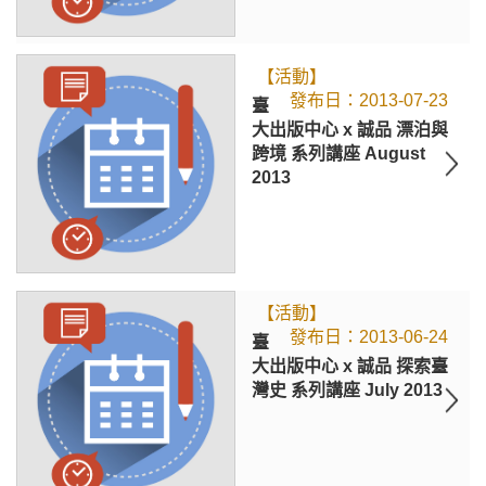
【活動】
2013-07-23
臺
大出版中心 x 誠品 漂泊與
跨境 系列講座 August
2013
【活動】
2013-06-24
臺
大出版中心 x 誠品 探索臺
灣史 系列講座 July 2013