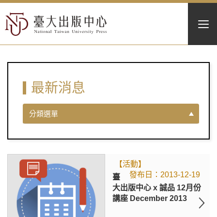
最新消息
分類選單
【活動】
2013-12-19
臺
大出版中心 x 誠品 12月份
講座 December 2013