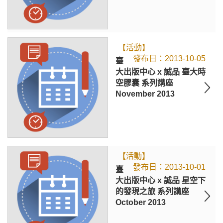
【活動】
2013-10-05
臺
大出版中心 x 誠品 臺大時
空膠囊 系列講座
November 2013
【活動】
2013-10-01
臺
大出版中心 x 誠品 星空下
的發現之旅 系列講座
October 2013