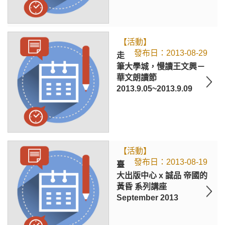
【活動】
2013-08-29
走
筆大學城，慢讀王文興－
華文朗讀節
2013.9.05~2013.9.09
【活動】
2013-08-19
臺
大出版中心 x 誠品 帝國的
黃昏 系列講座
September 2013