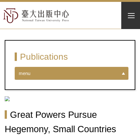
Publications
menu
Great Powers Pursue
Hegemony, Small Countries