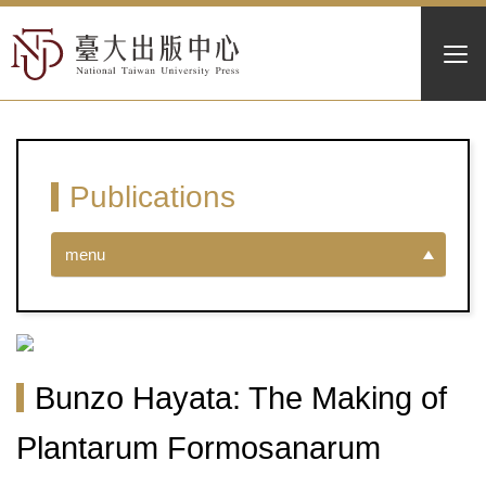
Publications
menu
Bunzo Hayata: The Making of
Plantarum Formosanarum