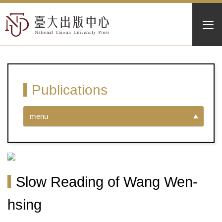
Publications
menu
Slow Reading of Wang Wen-
hsing