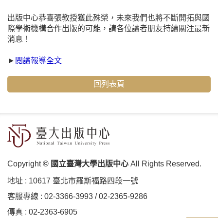
出版中心恭喜張教授獲此殊榮，未來我們也將不斷開拓與國
際學術機構合作出版的可能，請各位讀者朋友持續關注最新
消息！
►
閱讀報導全文
回列表頁
Copyright
© 國立臺灣大學出版中心
All Rights Reserved.
地址 :
10617 臺北市羅斯福路四段⼀號
客服專線 :
02-3366-3993
/
02-2365-9286
傳真 : 02-2363-6905