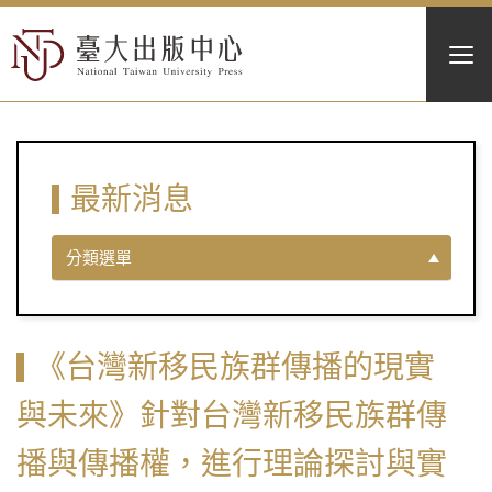
最新消息
分類選單
《台灣新移民族群傳播的現實
與未來》針對台灣新移民族群傳
播與傳播權，進行理論探討與實