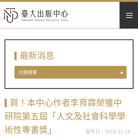
最新消息
分類選單
賀！本中心作者李育霖榮獲中
研院第五屆「人文及社會科學學
術性專書獎」
2016-12-16