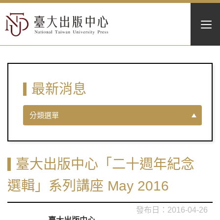
最新消息
分類選單
臺大出版中心「二十週年紀念
選輯」系列講座 May 2016
2016-04-26