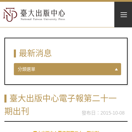
最新消息
分類選單
臺大出版中心電子報第二十一
期出刊
2015-10-08