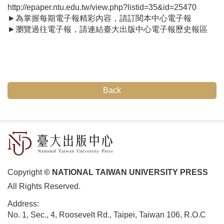
http://epaper.ntu.edu.tw/view.php?listid=35&id=25470
►為掌握每期電子報精彩內容，請
訂閱本中心電子報
►瀏覽過往電子報，請連結
臺大出版中心電子報歷史報區
Back
Copyright
© NATIONAL TAIWAN UNIVERSITY PRESS
All Rights Reserved.
Address:
No. 1, Sec., 4, Roosevelt Rd., Taipei, Taiwan 106, R.O.C