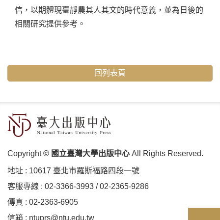
信，以期體現臺靜農其人其文的時代意義，並為日後的
相關研究提供參考。
回列表頁
Copyright
© 國立臺灣大學出版中心
All Rights Reserved.
地址 :
10617 臺北市羅斯福路四段⼀號
客服專線 :
02-3366-3993
/
02-2365-9286
傳真 : 02-2363-6905
信箱 :
ntuprs@ntu.edu.tw