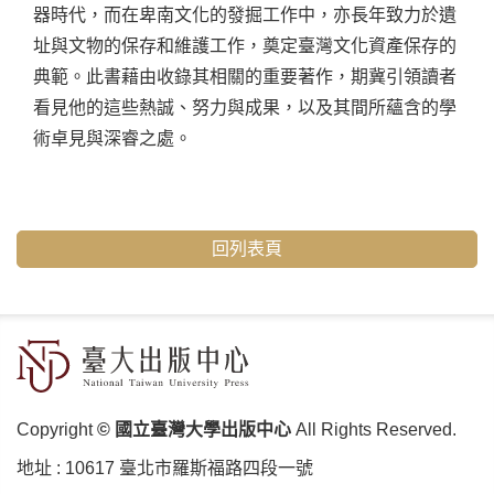
器時代，而在卑南文化的發掘工作中，亦長年致力於遺
址與文物的保存和維護工作，奠定臺灣文化資產保存的
典範。此書藉由收錄其相關的重要著作，期冀引領讀者
看見他的這些熱誠、努力與成果，以及其間所蘊含的學
術卓見與深睿之處。
回列表頁
Copyright
© 國立臺灣大學出版中心
All Rights Reserved.
地址 :
10617 臺北市羅斯福路四段⼀號