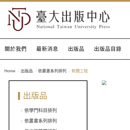
關於我們
最新消息
出版品
出版品目錄
Home
出版品
依叢書系列排列
軟體工程
出版品
依學門科目排列
依叢書系列排列