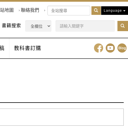
站地圖
聯絡我們
Language
書籍搜索
稿
教科書訂購