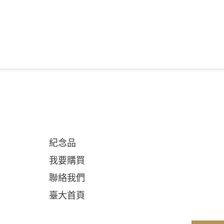
紀念品
我要購買
聯絡我們
臺大首頁