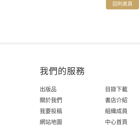
回列表頁
我們的服務
出版品
目錄下載
關於我們
書店介紹
我要投稿
組織成員
網站地圖
中心首頁