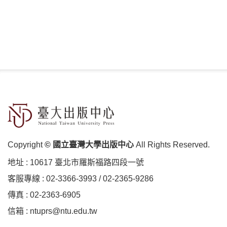
Copyright
© 國立臺灣大學出版中心
All Rights Reserved.
地址 :
10617 臺北市羅斯福路四段⼀號
客服專線 :
02-3366-3993
/
02-2365-9286
傳真 : 02-2363-6905
信箱 :
ntuprs@ntu.edu.tw