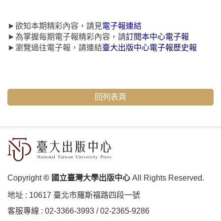
►欲知本期精彩內容，請見
電子報連結
►為掌握每期電子報精彩內容，請
訂閱本中心電子報
►瀏覽過往電子報，請連結
臺大出版中心電子報歷史報
回列表頁
Copyright
© 國立臺灣大學出版中心
All Rights Reserved.
地址 :
10617 臺北市羅斯福路四段⼀號
客服專線 :
02-3366-3993
/
02-2365-9286