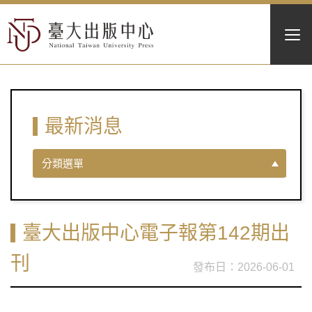
最新消息
分類選單
臺大出版中心電子報第142期出
刊
2026-06-01