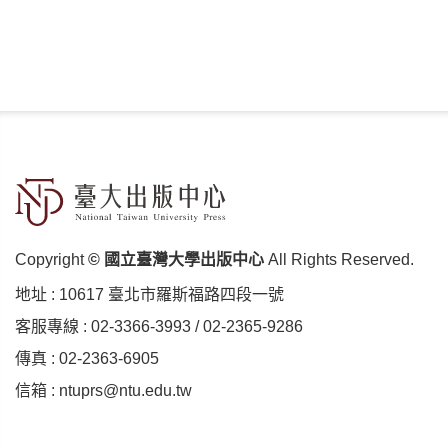
Copyright
© 國立臺灣大學出版中心
All Rights Reserved.
地址 :
10617 臺北市羅斯福路四段⼀號
客服專線 :
02-3366-3993
/
02-2365-9286
傳真 : 02-2363-6905
信箱 :
ntuprs@ntu.edu.tw