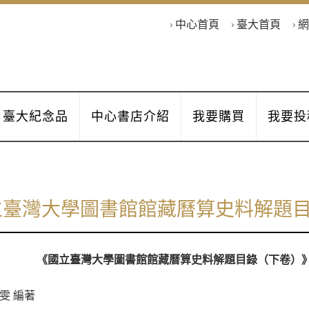
中心首頁
臺大首頁
網
臺大紀念品
中心書店介紹
我要購買
我要投
立臺灣大學圖書館館藏曆算史料解題
《
國立臺灣大學圖書館館藏曆算史料解題目錄（下卷）
雯 編著