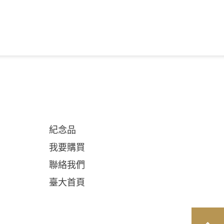
紀念品
我要購買
聯絡我們
臺大首頁