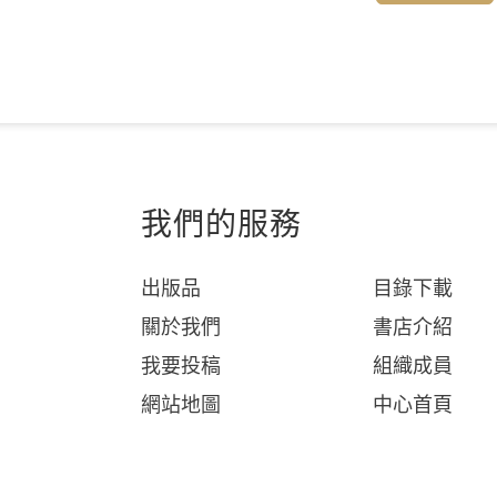
我們的服務
出版品
目錄下載
關於我們
書店介紹
我要投稿
組織成員
網站地圖
中心首頁