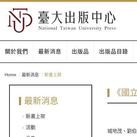
關於我們
最新消息
出版品
出版品目錄
Home
最新消息
新書上架
《國
最新消息
新書上架
活動
城地茂、劉伯