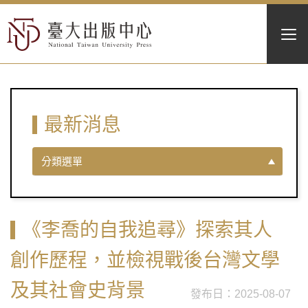
最新消息
分類選單
《李喬的自我追尋》探索其人
創作歷程，並檢視戰後台灣文學
及其社會史背景
2025-08-07