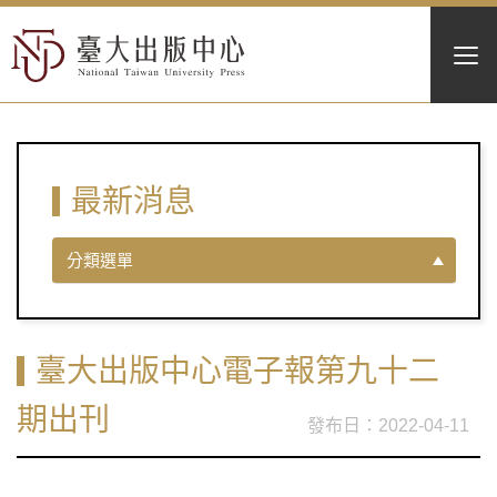
最新消息
分類選單
臺大出版中心電子報第九十二
期出刊
2022-04-11