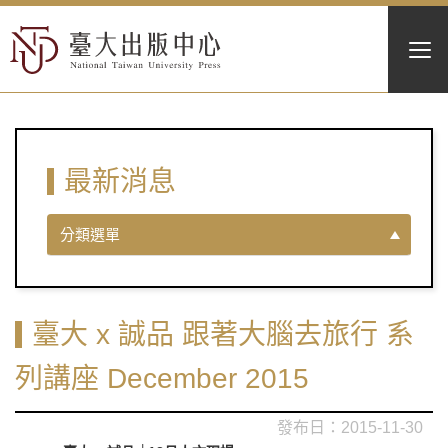
最新消息
分類選單
臺大 x 誠品 跟著大腦去旅行 系
列講座 December 2015
2015-11-30