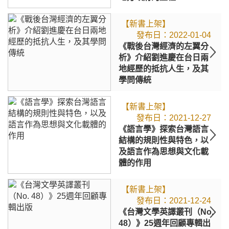
【新書上架】
2022-01-04
《戰後台灣經濟的左翼分
析》介紹劉進慶在台日兩
地經歷的抵抗人生，及其
學問傳統
【新書上架】
2021-12-27
《語言學》探索台灣語言
結構的規則性與特色，以
及語言作為思想與文化載
體的作用
【新書上架】
2021-12-24
《台灣文學英譯叢刊（No.
48）》25週年回顧專輯出