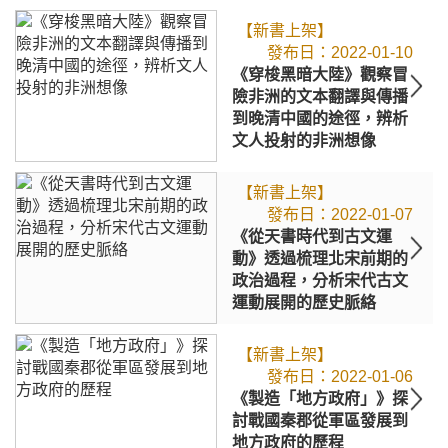
【新書上架】
2022-01-10
《穿梭黑暗大陸》觀察冒
險非洲的文本翻譯與傳播
到晚清中國的途徑，辨析
文人投射的非洲想像
【新書上架】
2022-01-07
《從天書時代到古文運
動》透過梳理北宋前期的
政治過程，分析宋代古文
運動展開的歷史脈絡
【新書上架】
2022-01-06
《製造「地方政府」》探
討戰國秦郡從軍區發展到
地方政府的歷程